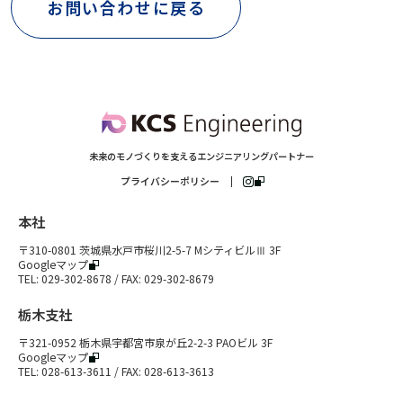
お問い合わせに戻る
未来のモノづくりを支えるエンジニアリングパートナー
プライバシーポリシー
本社
〒310-0801 茨城県水戸市桜川2-5-7 MシティビルⅢ 3F
Googleマップ
TEL: 029-302-8678 / FAX: 029-302-8679
栃木支社
〒321-0952 栃木県宇都宮市泉が丘2-2-3 PAOビル 3F
Googleマップ
TEL: 028-613-3611 / FAX: 028-613-3613